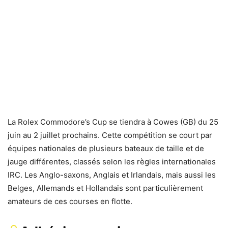
La Rolex Commodore’s Cup se tiendra à Cowes (GB) du 25
juin au 2 juillet prochains. Cette compétition se court par
équipes nationales de plusieurs bateaux de taille et de
jauge différentes, classés selon les règles internationales
IRC. Les Anglo-saxons, Anglais et Irlandais, mais aussi les
Belges, Allemands et Hollandais sont particulièrement
amateurs de ces courses en flotte.