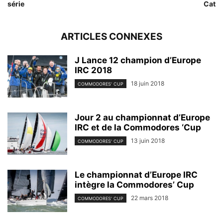
série
Cat
ARTICLES CONNEXES
J Lance 12 champion d’Europe
IRC 2018
18 juin 2018
COMMODORES' CUP
Jour 2 au championnat d’Europe
IRC et de la Commodores ‘Cup
13 juin 2018
COMMODORES' CUP
Le championnat d’Europe IRC
intègre la Commodores’ Cup
22 mars 2018
COMMODORES' CUP