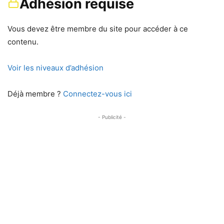
Adhésion requise
Vous devez être membre du site pour accéder à ce
contenu.
Voir les niveaux d’adhésion
Déjà membre ?
Connectez-vous ici
- Publicité -