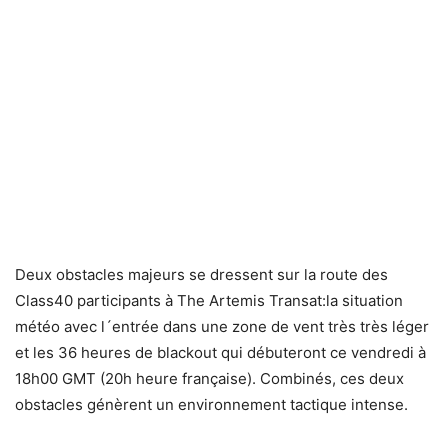
Deux obstacles majeurs se dressent sur la route des
Class40 participants à The Artemis Transat:la situation
météo avec l´entrée dans une zone de vent très très léger
et les 36 heures de blackout qui débuteront ce vendredi à
18h00 GMT (20h heure française). Combinés, ces deux
obstacles génèrent un environnement tactique intense.