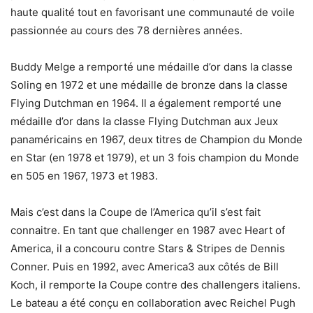
haute qualité tout en favorisant une communauté de voile
passionnée au cours des 78 dernières années.
Buddy Melge a remporté une médaille d’or dans la classe
Soling en 1972 et une médaille de bronze dans la classe
Flying Dutchman en 1964. Il a également remporté une
médaille d’or dans la classe Flying Dutchman aux Jeux
panaméricains en 1967, deux titres de Champion du Monde
en Star (en 1978 et 1979), et un 3 fois champion du Monde
en 505 en 1967, 1973 et 1983.
Mais c’est dans la Coupe de l’America qu’il s’est fait
connaitre. En tant que challenger en 1987 avec Heart of
America, il a concouru contre Stars & Stripes de Dennis
Conner. Puis en 1992, avec America3 aux côtés de Bill
Koch, il remporte la Coupe contre des challengers italiens.
Le bateau a été conçu en collaboration avec Reichel Pugh