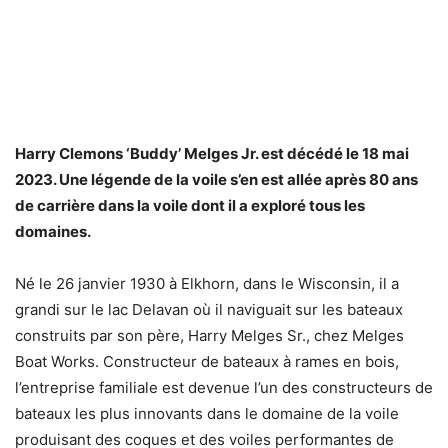
Harry Clemons ‘Buddy’ Melges Jr. est décédé le 18 mai
2023. Une légende de la voile s’en est allée après 80 ans
de carrière dans la voile dont il a exploré tous les
domaines.
Né le 26 janvier 1930 à Elkhorn, dans le Wisconsin, il a
grandi sur le lac Delavan où il naviguait sur les bateaux
construits par son père, Harry Melges Sr., chez Melges
Boat Works. Constructeur de bateaux à rames en bois,
l’entreprise familiale est devenue l’un des constructeurs de
bateaux les plus innovants dans le domaine de la voile
produisant des coques et des voiles performantes de