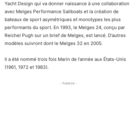
Yacht Design qui va donner naissance à une collaboration
avec Melges Performance Sailboats et la création de
bateaux de sport asymétriques et monotypes les plus
performants du sport. En 1993, le Melges 24, conçu par
Reichel Pugh sur un brief de Melges, est lancé. D’autres
modèles suivront dont le Melges 32 en 2005.
Il a été nommé trois fois Marin de l’année aux États-Unis
(1961, 1972 et 1983).
- Publicité -