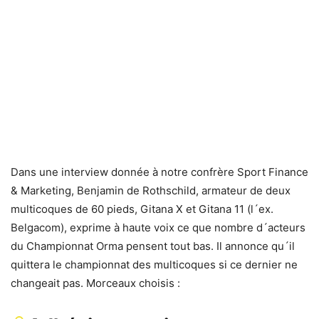
Dans une interview donnée à notre confrère Sport Finance
& Marketing, Benjamin de Rothschild, armateur de deux
multicoques de 60 pieds, Gitana X et Gitana 11 (l´ex.
Belgacom), exprime à haute voix ce que nombre d´acteurs
du Championnat Orma pensent tout bas. Il annonce qu´il
quittera le championnat des multicoques si ce dernier ne
changeait pas. Morceaux choisis :