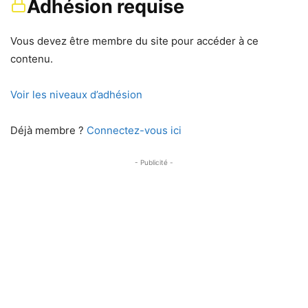
Adhésion requise
Vous devez être membre du site pour accéder à ce
contenu.
Voir les niveaux d’adhésion
Déjà membre ?
Connectez-vous ici
- Publicité -