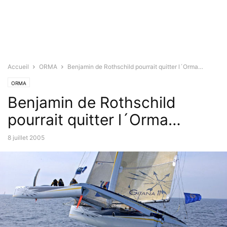
Accueil
ORMA
Benjamin de Rothschild pourrait quitter l´Orma…
ORMA
Benjamin de Rothschild
pourrait quitter l´Orma…
8 juillet 2005