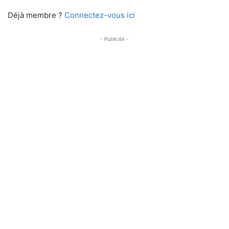
Déjà membre ?
Connectez-vous ici
- Publicité -