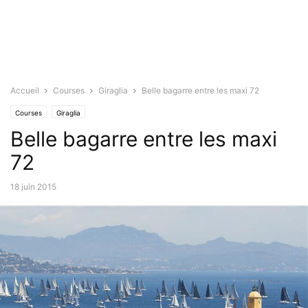
Accueil
Courses
Giraglia
Belle bagarre entre les maxi 72
Courses
Giraglia
Belle bagarre entre les maxi
72
18 juin 2015