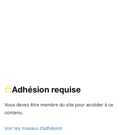
Adhésion requise
Vous devez être membre du site pour accéder à ce
contenu.
Voir les niveaux d’adhésion