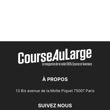
À PROPOS
13 Bis avenue de la Motte Piquet 75007 Paris
SUIVEZ NOUS