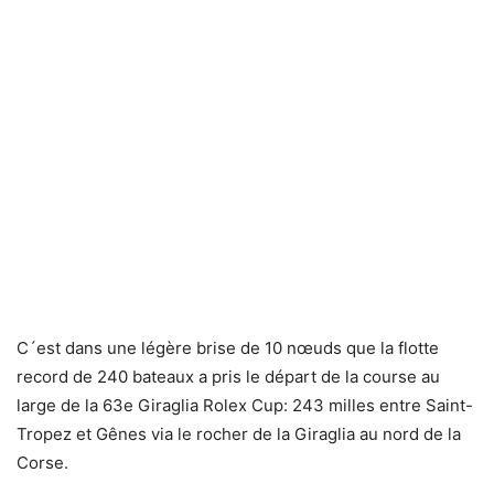
C´est dans une légère brise de 10 nœuds que la flotte
record de 240 bateaux a pris le départ de la course au
large de la 63e Giraglia Rolex Cup: 243 milles entre Saint-
Tropez et Gênes via le rocher de la Giraglia au nord de la
Corse.