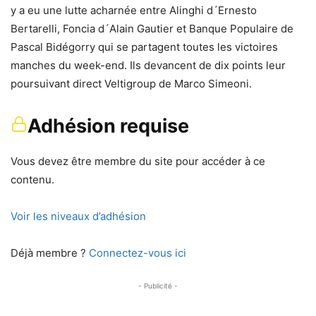
y a eu une lutte acharnée entre Alinghi d´Ernesto
Bertarelli, Foncia d´Alain Gautier et Banque Populaire de
Pascal Bidégorry qui se partagent toutes les victoires
manches du week-end. Ils devancent de dix points leur
poursuivant direct Veltigroup de Marco Simeoni.
Adhésion requise
Vous devez être membre du site pour accéder à ce
contenu.
Voir les niveaux d’adhésion
Déjà membre ?
Connectez-vous ici
- Publicité -