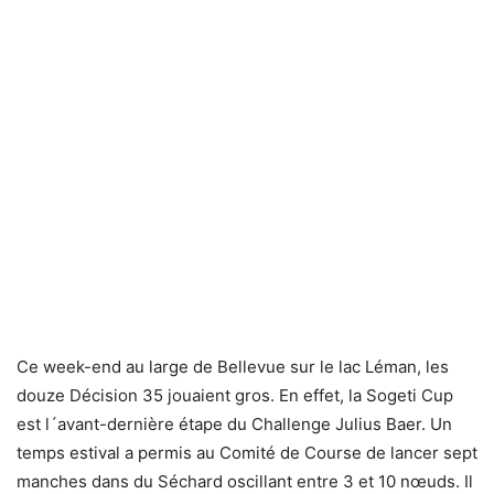
Ce week-end au large de Bellevue sur le lac Léman, les
douze Décision 35 jouaient gros. En effet, la Sogeti Cup
est l´avant-dernière étape du Challenge Julius Baer. Un
temps estival a permis au Comité de Course de lancer sept
manches dans du Séchard oscillant entre 3 et 10 nœuds. Il