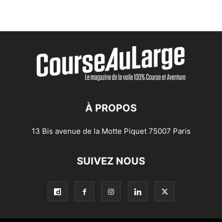
À PROPOS
13 Bis avenue de la Motte Piquet 75007 Paris
SUIVEZ NOUS