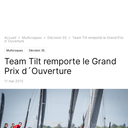
Accueil
Multicoques
Décision 35
Team Tilt remporte le Grand Prix
d´Ouverture
Multicoques
Décision 35
Team Tilt remporte le Grand
Prix d´Ouverture
11 mai 2015