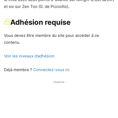
et six sur Zen Too (G. de Picciotto).
Adhésion requise
Vous devez être membre du site pour accéder à ce
contenu.
Voir les niveaux d’adhésion
Déjà membre ?
Connectez-vous ici
- Publicité -