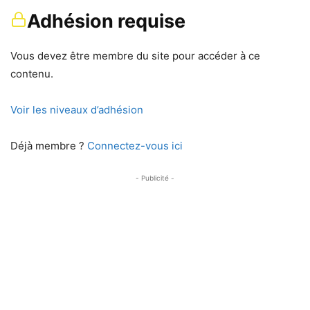
Adhésion requise
Vous devez être membre du site pour accéder à ce
contenu.
Voir les niveaux d’adhésion
Déjà membre ?
Connectez-vous ici
- Publicité -