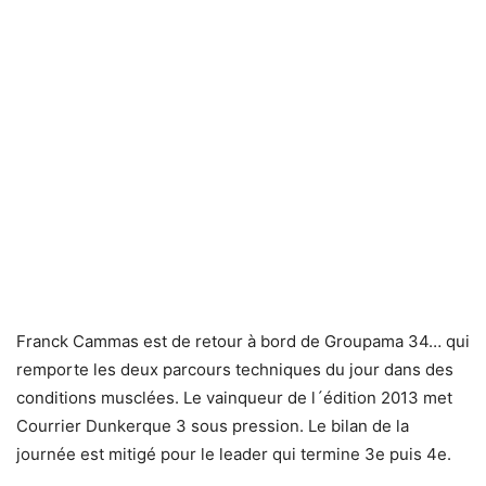
Franck Cammas est de retour à bord de Groupama 34… qui
remporte les deux parcours techniques du jour dans des
conditions musclées. Le vainqueur de l´édition 2013 met
Courrier Dunkerque 3 sous pression. Le bilan de la
journée est mitigé pour le leader qui termine 3e puis 4e.