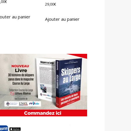
,00
€
29,00
€
outer au panier
Ajouter au panier