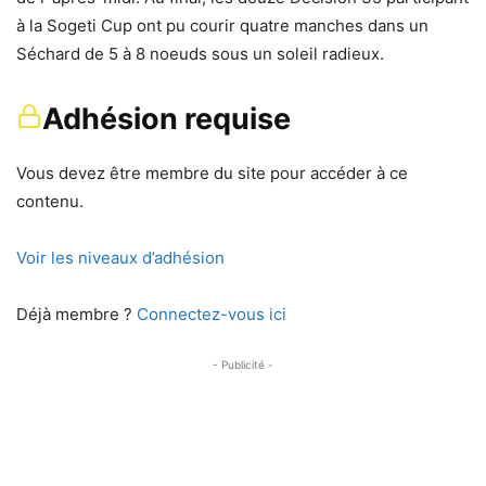
à la Sogeti Cup ont pu courir quatre manches dans un
Séchard de 5 à 8 noeuds sous un soleil radieux.
Adhésion requise
Vous devez être membre du site pour accéder à ce
contenu.
Voir les niveaux d’adhésion
Déjà membre ?
Connectez-vous ici
- Publicité -