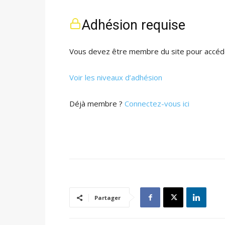
Adhésion requise
Vous devez être membre du site pour accéde
Voir les niveaux d’adhésion
Déjà membre ?
Connectez-vous ici
Partager