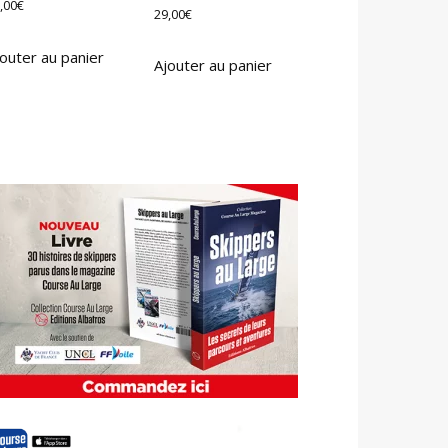
,00
€
29,00
€
outer au panier
Ajouter au panier