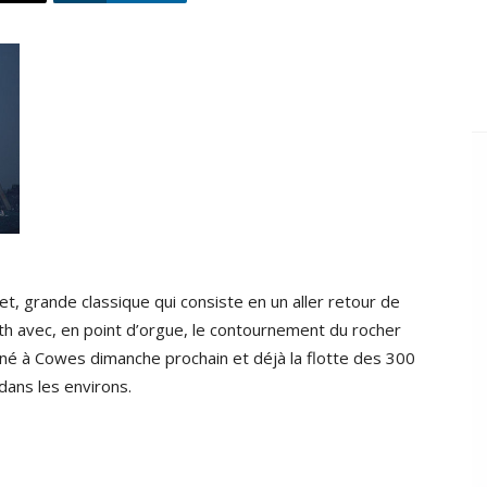
et, grande classique qui consiste en un aller retour de
h avec, en point d’orgue, le contournement du rocher
onné à Cowes dimanche prochain et déjà la flotte des 300
ans les environs.