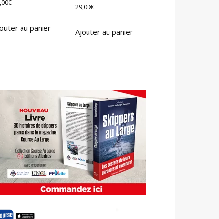
,00
€
29,00
€
outer au panier
Ajouter au panier