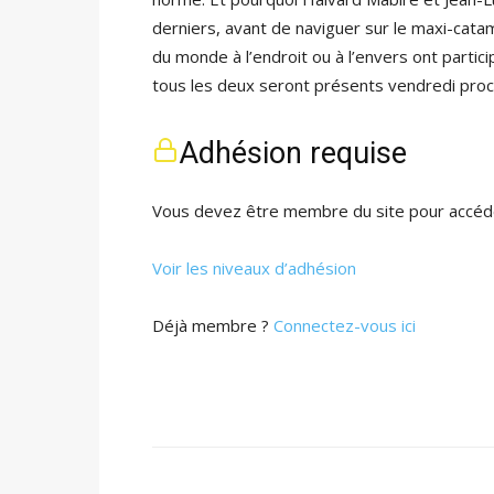
derniers, avant de naviguer sur le maxi-cata
du monde à l’endroit ou à l’envers ont partici
tous les deux seront présents vendredi proch
Adhésion requise
Vous devez être membre du site pour accéde
Voir les niveaux d’adhésion
Déjà membre ?
Connectez-vous ici