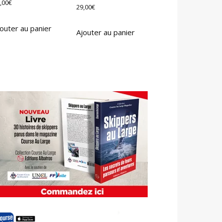
,00
€
29,00
€
outer au panier
Ajouter au panier