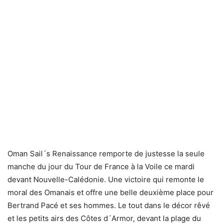
Oman Sail´s Renaissance remporte de justesse la seule
manche du jour du Tour de France à la Voile ce mardi
devant Nouvelle-Calédonie. Une victoire qui remonte le
moral des Omanais et offre une belle deuxième place pour
Bertrand Pacé et ses hommes. Le tout dans le décor rêvé
et les petits airs des Côtes d´Armor, devant la plage du