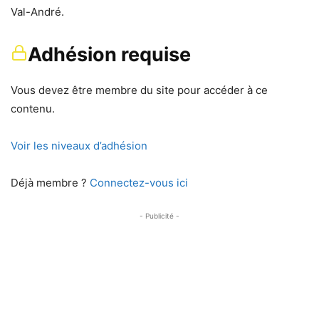
Val-André.
Adhésion requise
Vous devez être membre du site pour accéder à ce
contenu.
Voir les niveaux d’adhésion
Déjà membre ?
Connectez-vous ici
- Publicité -