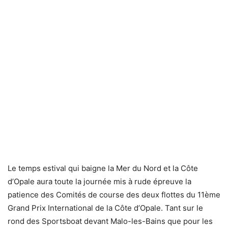
Le temps estival qui baigne la Mer du Nord et la Côte
d’Opale aura toute la journée mis à rude épreuve la
patience des Comités de course des deux flottes du 11ème
Grand Prix International de la Côte d’Opale. Tant sur le
rond des Sportsboat devant Malo-les-Bains que pour les