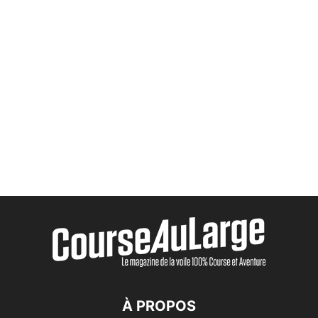
À PROPOS