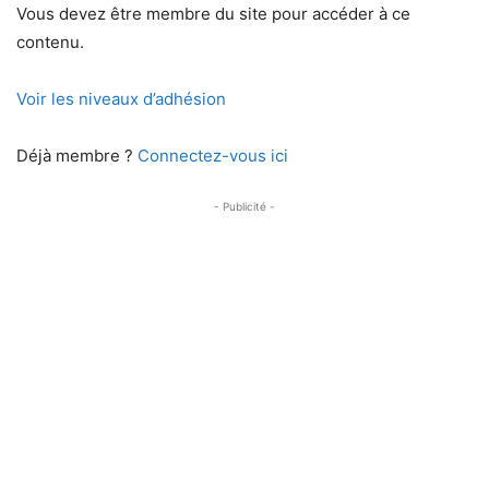
Vous devez être membre du site pour accéder à ce
contenu.
Voir les niveaux d’adhésion
Déjà membre ?
Connectez-vous ici
- Publicité -