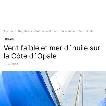
Accueil
Régates
Vent faible et mer d´huile sur la Côte d´Opale
Régates
Vent faible et mer d´huile sur
la Côte d´Opale
8 juin 2014