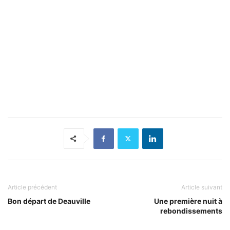
Article précédent
Article suivant
Bon départ de Deauville
Une première nuit à
rebondissements