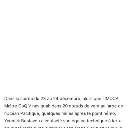
Dans la soirée du 23 au 24 décembre, alors que l’IMOCA
Maître CoQ V naviguait dans 20 nœuds de vent au large de
l’Océan Pacifique, quelques milles après le point némo,
Yannick Bestaven a contacté son équipe technique à terre