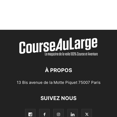
À PROPOS
13 Bis avenue de la Motte Piquet 75007 Paris
SUIVEZ NOUS