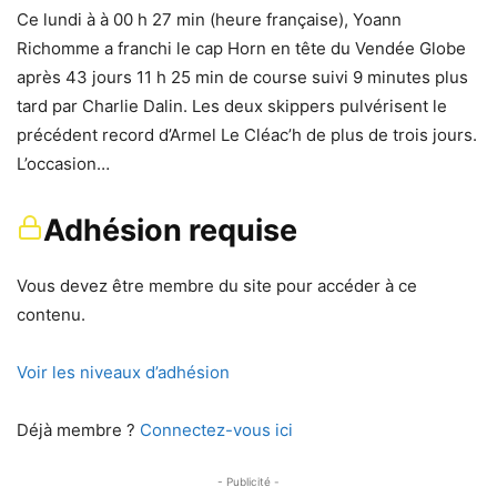
Ce lundi à à 00 h 27 min (heure française), Yoann
Richomme a franchi le cap Horn en tête du Vendée Globe
après 43 jours 11 h 25 min de course suivi 9 minutes plus
tard par Charlie Dalin. Les deux skippers pulvérisent le
précédent record d’Armel Le Cléac’h de plus de trois jours.
L’occasion…
Adhésion requise
Vous devez être membre du site pour accéder à ce
contenu.
Voir les niveaux d’adhésion
Déjà membre ?
Connectez-vous ici
- Publicité -