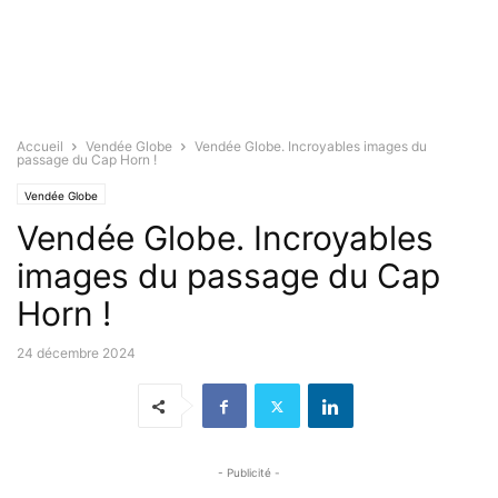
Accueil
Vendée Globe
Vendée Globe. Incroyables images du
passage du Cap Horn !
Vendée Globe
Vendée Globe. Incroyables
images du passage du Cap
Horn !
24 décembre 2024
- Publicité -