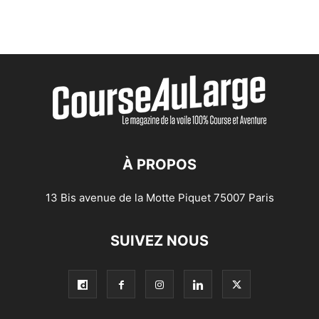
À PROPOS
13 Bis avenue de la Motte Piquet 75007 Paris
SUIVEZ NOUS