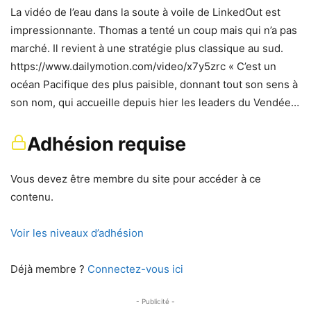
La vidéo de l’eau dans la soute à voile de LinkedOut est
impressionnante. Thomas a tenté un coup mais qui n’a pas
marché. Il revient à une stratégie plus classique au sud.
https://www.dailymotion.com/video/x7y5zrc « C’est un
océan Pacifique des plus paisible, donnant tout son sens à
son nom, qui accueille depuis hier les leaders du Vendée…
Adhésion requise
Vous devez être membre du site pour accéder à ce
contenu.
Voir les niveaux d’adhésion
Déjà membre ?
Connectez-vous ici
- Publicité -