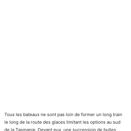
Tous les bateaux ne sont pas loin de former un long train
le long de la route des glaces limitant les options au sud
de la Tasmanie. Devant eux, une succession de bulles