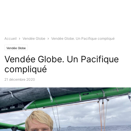
Accueil
Vendée Globe
Vendée Globe. Un Pacifique compliqué
Vendée Globe
Vendée Globe. Un Pacifique
compliqué
21 décembre 2020