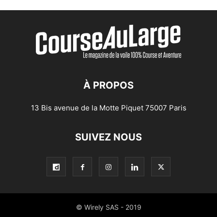
À PROPOS
13 Bis avenue de la Motte Piquet 75007 Paris
SUIVEZ NOUS
© Wirely SAS - 2019