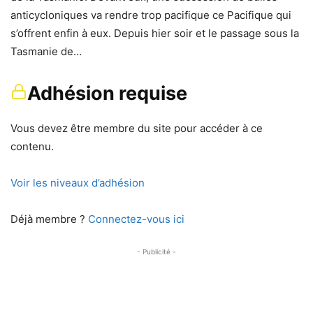
anticycloniques va rendre trop pacifique ce Pacifique qui
s’offrent enfin à eux. Depuis hier soir et le passage sous la
Tasmanie de…
Adhésion requise
Vous devez être membre du site pour accéder à ce
contenu.
Voir les niveaux d’adhésion
Déjà membre ?
Connectez-vous ici
- Publicité -