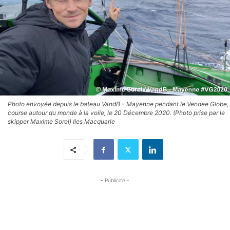
Photo envoyée depuis le bateau VandB - Mayenne pendant le Vendee Globe,
course autour du monde à la voile, le 20 Décembre 2020. (Photo prise par le
skipper Maxime Sorel) Iles Macquarie
- Publicité -