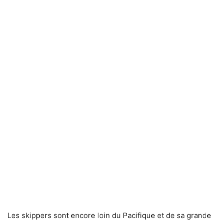
Les skippers sont encore loin du Pacifique et de sa grande