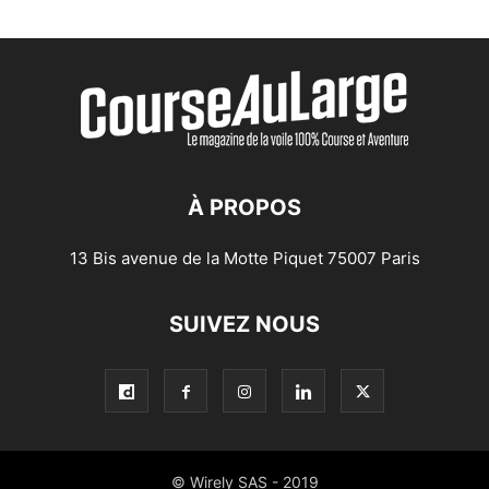
À PROPOS
13 Bis avenue de la Motte Piquet 75007 Paris
SUIVEZ NOUS
© Wirely SAS - 2019