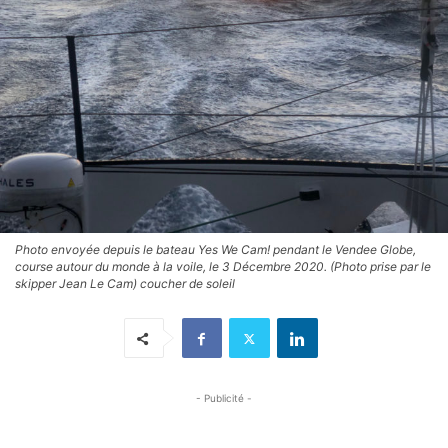
Photo envoyée depuis le bateau Yes We Cam! pendant le Vendee Globe,
course autour du monde à la voile, le 3 Décembre 2020. (Photo prise par le
skipper Jean Le Cam) coucher de soleil
- Publicité -