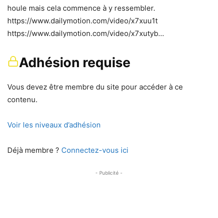
houle mais cela commence à y ressembler.
https://www.dailymotion.com/video/x7xuu1t
https://www.dailymotion.com/video/x7xutyb…
Adhésion requise
Vous devez être membre du site pour accéder à ce
contenu.
Voir les niveaux d’adhésion
Déjà membre ?
Connectez-vous ici
- Publicité -