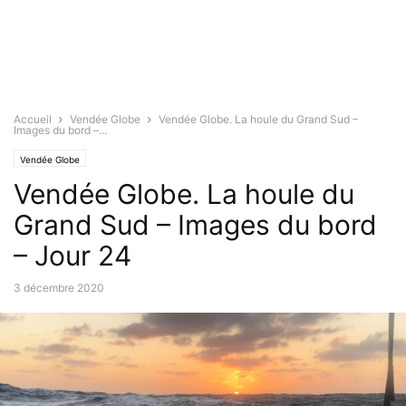
Accueil
Vendée Globe
Vendée Globe. La houle du Grand Sud –
Images du bord –...
Vendée Globe
Vendée Globe. La houle du
Grand Sud – Images du bord
– Jour 24
3 décembre 2020