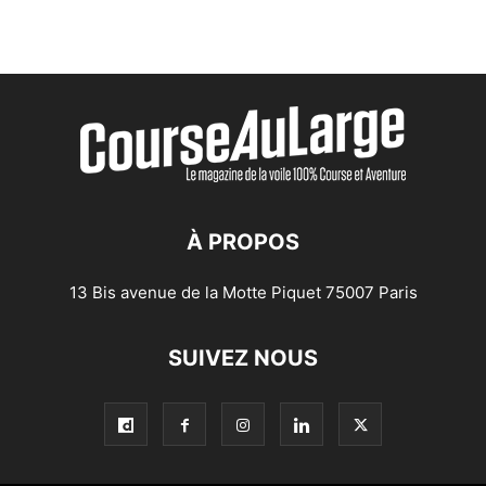
À PROPOS
13 Bis avenue de la Motte Piquet 75007 Paris
SUIVEZ NOUS