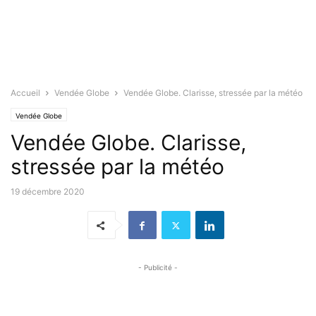
Accueil
Vendée Globe
Vendée Globe. Clarisse, stressée par la météo
Vendée Globe
Vendée Globe. Clarisse,
stressée par la météo
19 décembre 2020
- Publicité -