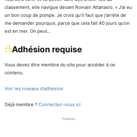
classement, elle navigue devant Romain Attanasio. « J’ai eu
un bon coup de pompe. Je crois qu’il faut que j’arrête de
me demander pourquoi, parce que cela fait 40 jours qu’on
est en mer. On peut…
Adhésion requise
Vous devez être membre du site pour accéder à ce
contenu.
Voir les niveaux d’adhésion
Déjà membre ?
Connectez-vous ici
- Publicité -