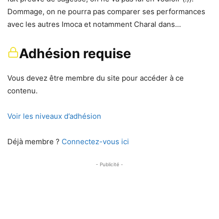
Dommage, on ne pourra pas comparer ses performances
avec les autres Imoca et notamment Charal dans…
Adhésion requise
Vous devez être membre du site pour accéder à ce
contenu.
Voir les niveaux d’adhésion
Déjà membre ?
Connectez-vous ici
- Publicité -