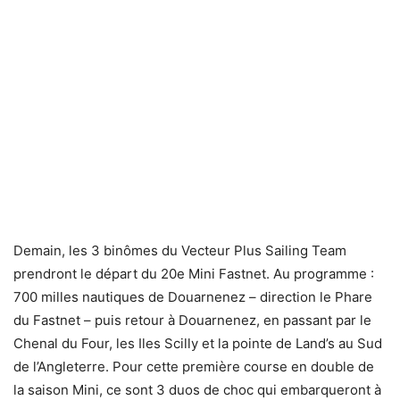
Demain, les 3 binômes du Vecteur Plus Sailing Team
prendront le départ du 20e Mini Fastnet. Au programme :
700 milles nautiques de Douarnenez – direction le Phare
du Fastnet – puis retour à Douarnenez, en passant par le
Chenal du Four, les Iles Scilly et la pointe de Land’s au Sud
de l’Angleterre. Pour cette première course en double de
la saison Mini, ce sont 3 duos de choc qui embarqueront à