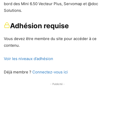
bord des Mini 6.50 Vecteur Plus, Servomap et @doc
Solutions.
Adhésion requise
Vous devez être membre du site pour accéder à ce
contenu.
Voir les niveaux d’adhésion
Déjà membre ?
Connectez-vous ici
- Publicité -