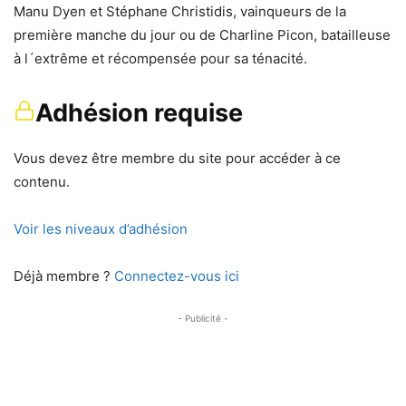
Manu Dyen et Stéphane Christidis, vainqueurs de la
première manche du jour ou de Charline Picon, batailleuse
à l´extrême et récompensée pour sa ténacité.
Adhésion requise
Vous devez être membre du site pour accéder à ce
contenu.
Voir les niveaux d’adhésion
Déjà membre ?
Connectez-vous ici
- Publicité -