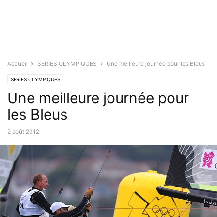
Accueil
SERIES OLYMPIQUES
Une meilleure journée pour les Bleus
SERIES OLYMPIQUES
Une meilleure journée pour
les Bleus
2 août 2012