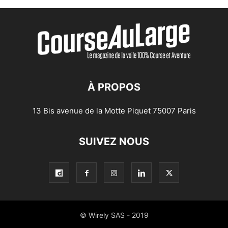
À PROPOS
13 Bis avenue de la Motte Piquet 75007 Paris
SUIVEZ NOUS
© Wirely SAS - 2019