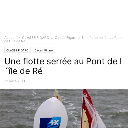
Accueil
CLASSE FIGARO
Circuit Figaro
Une flotte serrée au Pont
de l´île de Ré
CLASSE FIGARO
Circuit Figaro
Une flotte serrée au Pont de l
´île de Ré
17 mars 2011