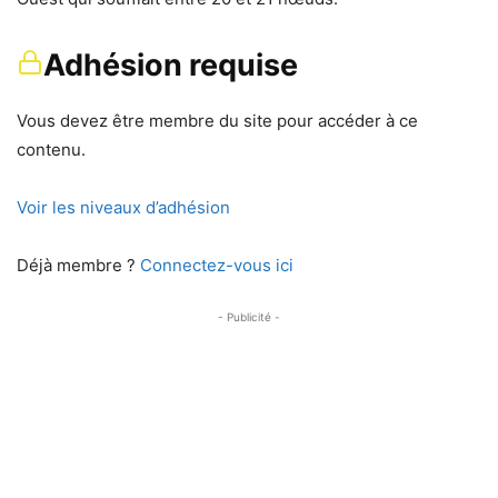
Adhésion requise
Vous devez être membre du site pour accéder à ce
contenu.
Voir les niveaux d’adhésion
Déjà membre ?
Connectez-vous ici
- Publicité -