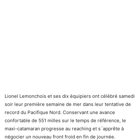
Lionel Lemonchois et ses dix équipiers ont célébré samedi
soir leur première semaine de mer dans leur tentative de
record du Pacifique Nord. Conservant une avance
confortable de 551 milles sur le temps de référence, le
maxi-catamaran progresse au reaching et s´apprête à
négocier un nouveau front froid en fin de journée.