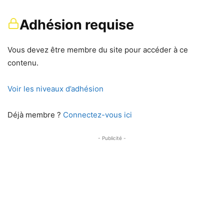
Adhésion requise
Vous devez être membre du site pour accéder à ce
contenu.
Voir les niveaux d’adhésion
Déjà membre ?
Connectez-vous ici
- Publicité -