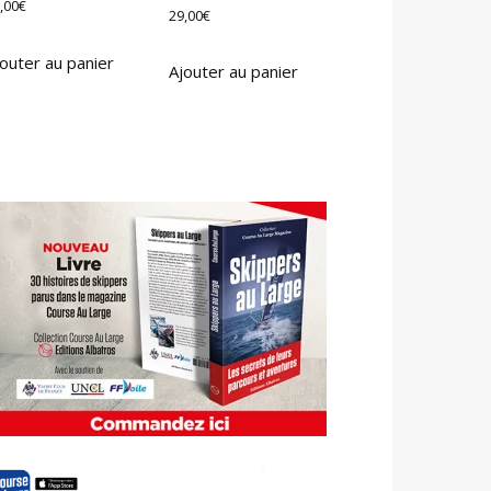
,00
€
29,00
€
outer au panier
Ajouter au panier