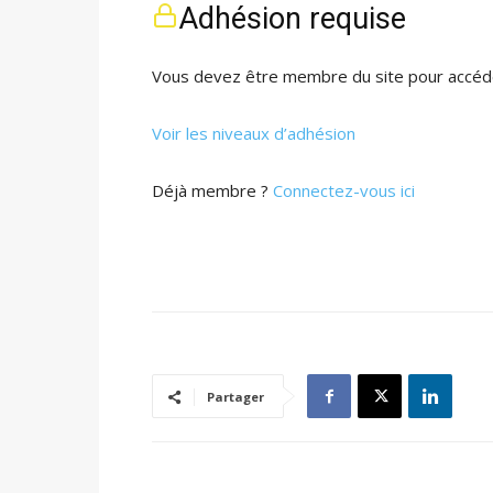
Adhésion requise
Vous devez être membre du site pour accéde
Voir les niveaux d’adhésion
Déjà membre ?
Connectez-vous ici
Partager