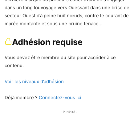
dans un long louvoyage vers Ouessant dans une brise de
secteur Ouest d’à peine huit nœuds, contre le courant de
marée montante et sous une bruine tenace…
Adhésion requise
Vous devez être membre du site pour accéder à ce
contenu.
Voir les niveaux d’adhésion
Déjà membre ?
Connectez-vous ici
- Publicité -