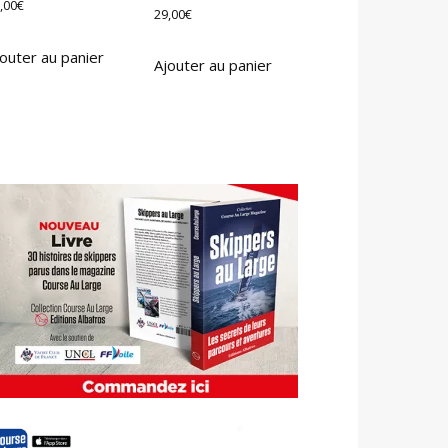
,00
€
29,00
€
outer au panier
Ajouter au panier