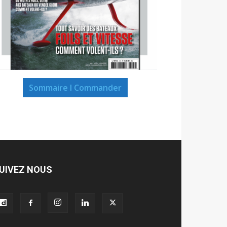
Sommaire I Commander
UIVEZ NOUS