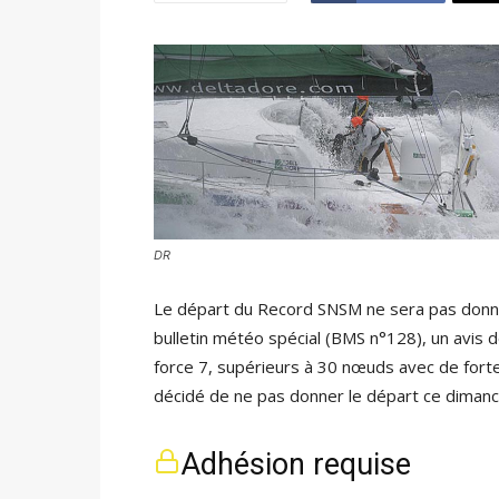
DR
Le départ du Record SNSM ne sera pas donné
bulletin météo spécial (BMS n°128), un avis 
force 7, supérieurs à 30 nœuds avec de forte
décidé de ne pas donner le départ ce dimanc
Adhésion requise