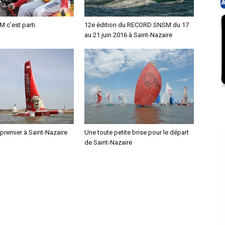
 c’est parti
12e édition du RECORD SNSM du 17
au 21 juin 2016 à Saint-Nazaire
premier à Saint-Nazaire
Une toute petite brise pour le départ
de Saint-Nazaire