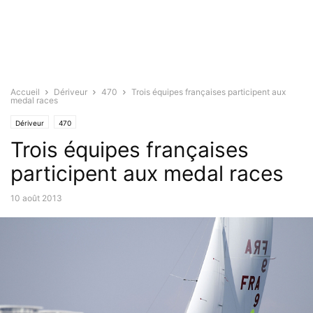
Accueil
Dériveur
470
Trois équipes françaises participent aux
medal races
Dériveur
470
Trois équipes françaises
participent aux medal races
10 août 2013