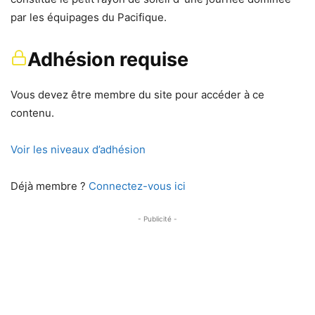
par les équipages du Pacifique.
Adhésion requise
Vous devez être membre du site pour accéder à ce
contenu.
Voir les niveaux d’adhésion
Déjà membre ?
Connectez-vous ici
- Publicité -