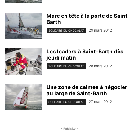
Mare en tête à la porte de Saint-
Barth
29 mars 2012
SOLIDAIRE DU CHOCOLAT
Les leaders à Saint-Barth dès
jeudi matin
28 mars 2012
SOLIDAIRE DU CHOCOLAT
Une zone de calmes à négocier
au large de Saint-Barth
27 mars 2012
SOLIDAIRE DU CHOCOLAT
- Publicité -