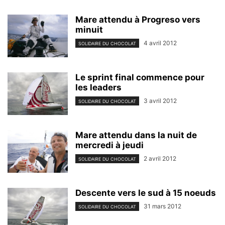
Mare attendu à Progreso vers
minuit
4 avril 2012
SOLIDAIRE DU CHOCOLAT
Le sprint final commence pour
les leaders
3 avril 2012
SOLIDAIRE DU CHOCOLAT
Mare attendu dans la nuit de
mercredi à jeudi
2 avril 2012
SOLIDAIRE DU CHOCOLAT
Descente vers le sud à 15 noeuds
31 mars 2012
SOLIDAIRE DU CHOCOLAT