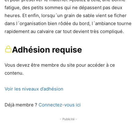
fatigue, des petits sommes qui ne dépassent pas deux
heures. Et enfin, lorsqu´un grain de sable vient se ficher
dans l´organisation bien rôdée du bord, l´ambiance tourne
rapidement au calvaire car tout devient très compliqué.
Adhésion requise
Vous devez être membre du site pour accéder à ce
contenu.
Voir les niveaux d’adhésion
Déjà membre ?
Connectez-vous ici
- Publicité -