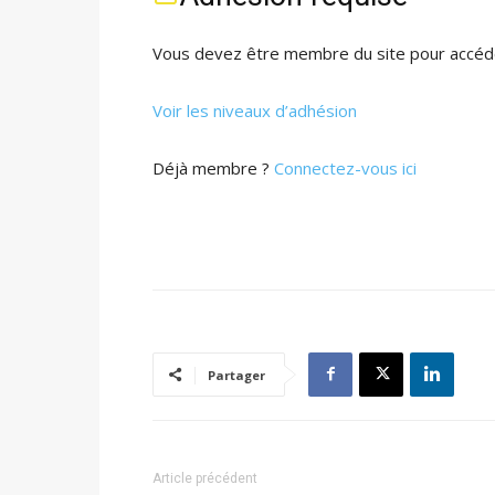
Vous devez être membre du site pour accéde
Voir les niveaux d’adhésion
Déjà membre ?
Connectez-vous ici
Partager
Article précédent