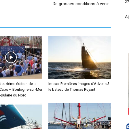
27
De grosses conditions à venir…
Aj
deuxième édition de la
Imoca. Premières images d’Advens 3
Caps – Boulogne-sur-Mer
le bateau de Thomas Ruyant
pulaire du Nord