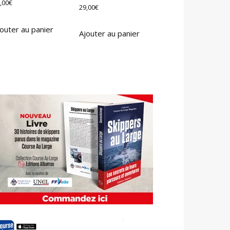
,00
€
29,00
€
outer au panier
Ajouter au panier