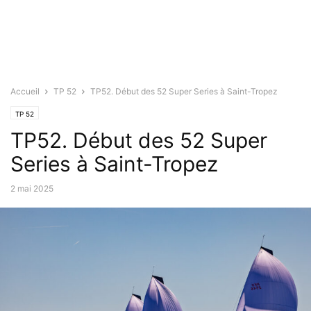
Accueil
TP 52
TP52. Début des 52 Super Series à Saint-Tropez
TP 52
TP52. Début des 52 Super
Series à Saint-Tropez
2 mai 2025