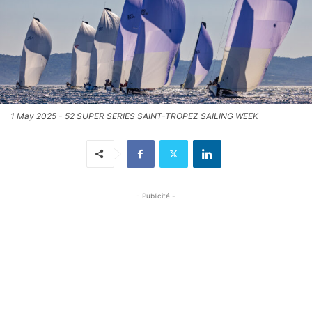
1 May 2025 - 52 SUPER SERIES SAINT-TROPEZ SAILING WEEK
- Publicité -