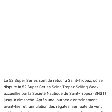
Le 52 Super Series sont de retour à Saint-Tropez, où se
dispute la 52 Super Series Saint-Tropez Sailing Week,
accueillie par la Société Nautique de Saint-Tropez (SNST)
jusqu’à dimanche. Après une journée d’entraînement
avant-hier et l’annulation des régates hier faute de vent