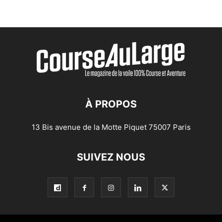
À PROPOS
13 Bis avenue de la Motte Piquet 75007 Paris
SUIVEZ NOUS