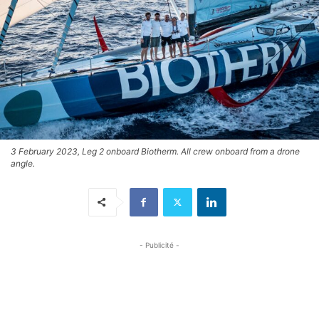
3 February 2023, Leg 2 onboard Biotherm. All crew onboard from a drone
angle.
- Publicité -