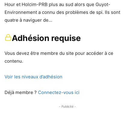
Hour et Holcim-PRB plus au sud alors que Guyot-
Environnement a connu des problèmes de spi. Ils sont
quatre à naviguer de…
Adhésion requise
Vous devez être membre du site pour accéder à ce
contenu.
Voir les niveaux d’adhésion
Déjà membre ?
Connectez-vous ici
- Publicité -