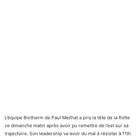
L’équipe Biotherm de Paul Meilhat a pris la tête de la flotte
ce dimanche matin après avoir pu remettre de l’est sur sa
trajectoire. Son leadership va avoir du mal à résister à 11th