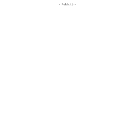
- Publicité -