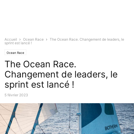
Accueil
Ocean Race
The Ocean Race. Changement de leaders, le
sprint est lancé !
Ocean Race
The Ocean Race.
Changement de leaders, le
sprint est lancé !
5 février 2023