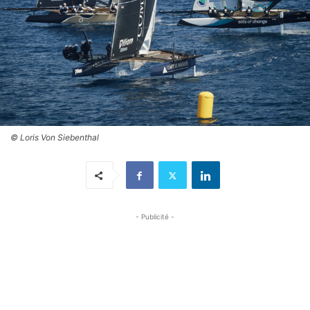
© Loris Von Siebenthal
- Publicité -