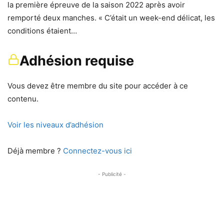
la première épreuve de la saison 2022 après avoir
remporté deux manches. « C’était un week-end délicat, les
conditions étaient…
Adhésion requise
Vous devez être membre du site pour accéder à ce
contenu.
Voir les niveaux d’adhésion
Déjà membre ?
Connectez-vous ici
- Publicité -