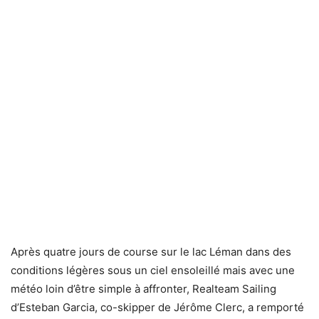
Après quatre jours de course sur le lac Léman dans des
conditions légères sous un ciel ensoleillé mais avec une
météo loin d’être simple à affronter, Realteam Sailing
d’Esteban Garcia, co-skipper de Jérôme Clerc, a remporté