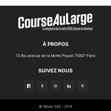
À PROPOS
13 Bis avenue de la Motte Piquet 75007 Paris
SUIVEZ NOUS
© Wirely SAS - 2019