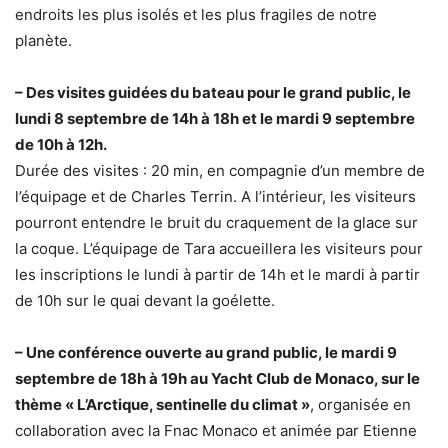
endroits les plus isolés et les plus fragiles de notre
planète.
– Des visites guidées du bateau pour le grand public, le
lundi 8 septembre de 14h à 18h et le mardi 9 septembre
de 10h à 12h.
Durée des visites : 20 min, en compagnie d’un membre de
l’équipage et de Charles Terrin. A l’intérieur, les visiteurs
pourront entendre le bruit du craquement de la glace sur
la coque. L’équipage de Tara accueillera les visiteurs pour
les inscriptions le lundi à partir de 14h et le mardi à partir
de 10h sur le quai devant la goélette.
– Une conférence ouverte au grand public, le mardi 9
septembre de 18h à 19h au Yacht Club de Monaco, sur le
thème « L’Arctique, sentinelle du climat »
, organisée en
collaboration avec la Fnac Monaco et animée par Etienne