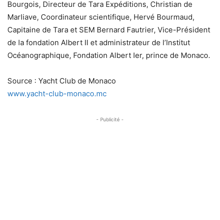
Bourgois, Directeur de Tara Expéditions, Christian de
Marliave, Coordinateur scientifique, Hervé Bourmaud,
Capitaine de Tara et SEM Bernard Fautrier, Vice-Président
de la fondation Albert II et administrateur de l’Institut
Océanographique, Fondation Albert Ier, prince de Monaco.
Source : Yacht Club de Monaco
www.yacht-club-monaco.mc
- Publicité -