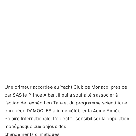
Une primeur accordée au Yacht Club de Monaco, présidé
par SAS le Prince Albert II qui a souhaité s’associer à
l’action de l’expédition Tara et du programme scientifique
européen DAMOCLES afin de célébrer la 4ème Année
Polaire Internationale. L’objectif : sensibiliser la population
monégasque aux enjeux des
changements climatiques.