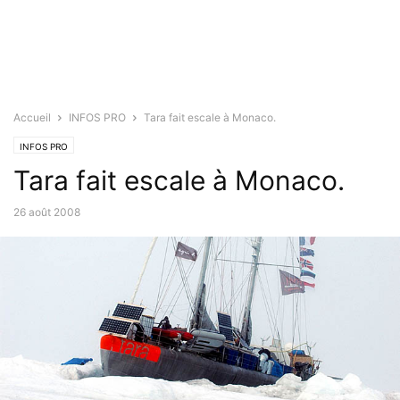
Accueil
INFOS PRO
Tara fait escale à Monaco.
INFOS PRO
Tara fait escale à Monaco.
26 août 2008