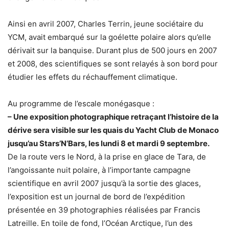
Ainsi en avril 2007, Charles Terrin, jeune sociétaire du
YCM, avait embarqué sur la goélette polaire alors qu’elle
dérivait sur la banquise. Durant plus de 500 jours en 2007
et 2008, des scientifiques se sont relayés à son bord pour
étudier les effets du réchauffement climatique.
Au programme de l’escale monégasque :
– Une exposition photographique retraçant l’histoire de la
dérive sera visible sur les quais du Yacht Club de Monaco
jusqu’au Stars’N’Bars, les lundi 8 et mardi 9 septembre.
De la route vers le Nord, à la prise en glace de Tara, de
l’angoissante nuit polaire, à l’importante campagne
scientifique en avril 2007 jusqu’à la sortie des glaces,
l’exposition est un journal de bord de l’expédition
présentée en 39 photographies réalisées par Francis
Latreille. En toile de fond, l’Océan Arctique, l’un des