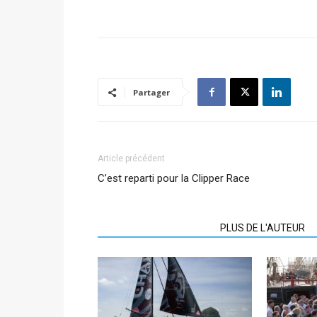
Partager
Article précédent
C’est reparti pour la Clipper Race
ARTICLES CONNEXES
PLUS DE L'AUTEUR