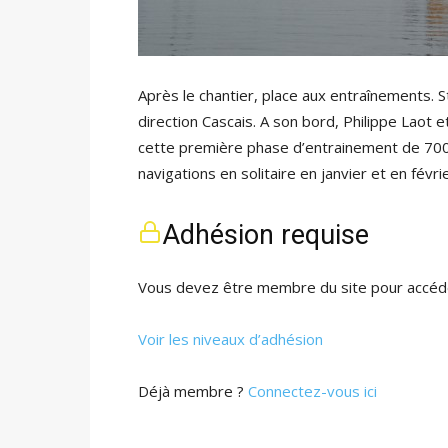
Après le chantier, place aux entraînements. S
direction Cascais. A son bord, Philippe Laot
cette première phase d’entrainement de 700 mi
navigations en solitaire en janvier et en févr
Adhésion requise
Vous devez être membre du site pour accéde
Voir les niveaux d’adhésion
Déjà membre ?
Connectez-vous ici