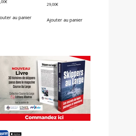
,00
€
29,00
€
outer au panier
Ajouter au panier