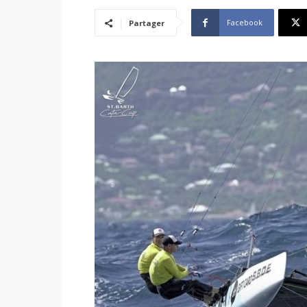
Facebook
Partager