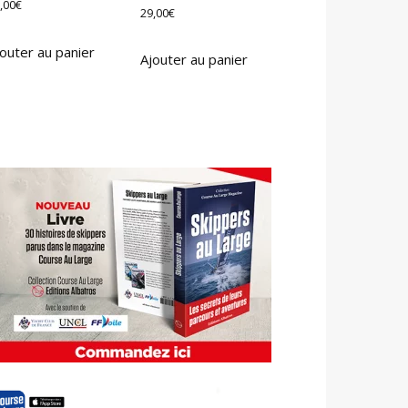
,00
€
29,00
€
outer au panier
Ajouter au panier