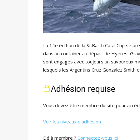
La 14e édition de la St.Barth Cata-Cup se p
dans un container au départ de Hyères, Grav
sont engagés avec toujours un savoureux mé
lesquels les Argentins Cruz Gonzalez Smith 
Adhésion requise
Vous devez être membre du site pour accéde
Voir les niveaux d’adhésion
Déjà membre ?
Connectez-vous ici