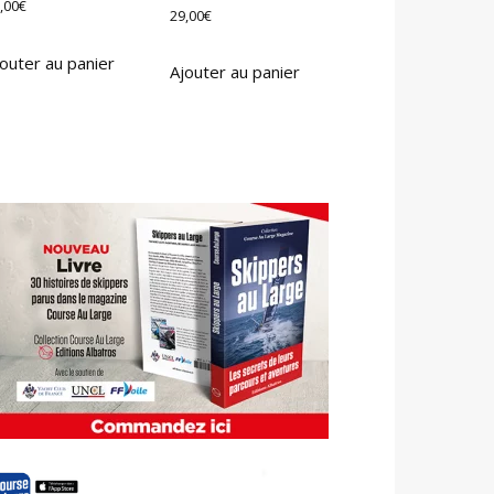
,00
€
29,00
€
outer au panier
Ajouter au panier