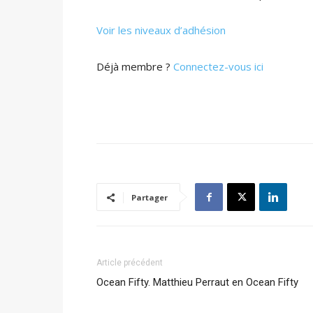
Voir les niveaux d’adhésion
Déjà membre ?
Connectez-vous ici
Partager
Article précédent
Ocean Fifty. Matthieu Perraut en Ocean Fifty