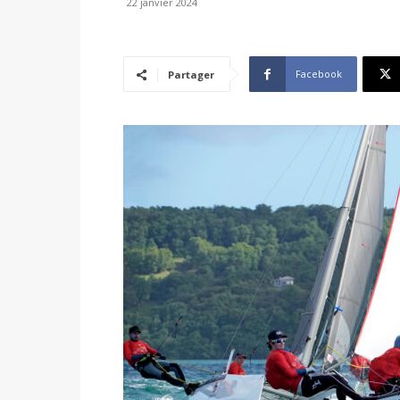
22 janvier 2024
Facebook
Partager