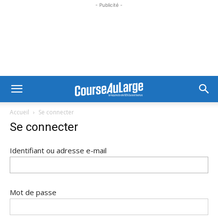
- Publicité -
Accueil
Se connecter
Se connecter
Identifiant ou adresse e-mail
Mot de passe