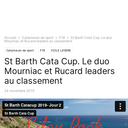
Accueil
Catamaran de sport
F18
St Barth Cata Cup. Le duo
Mourniac et Rucard leaders au classement
Catamaran de sport
F18
VOILE LEGERE
St Barth Cata Cup. Le duo
Mourniac et Rucard leaders
au classement
24 novembre 2019