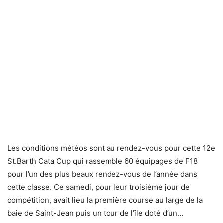
Les conditions météos sont au rendez-vous pour cette 12e
St.Barth Cata Cup qui rassemble 60 équipages de F18
pour l’un des plus beaux rendez-vous de l’année dans
cette classe. Ce samedi, pour leur troisième jour de
compétition, avait lieu la première course au large de la
baie de Saint-Jean puis un tour de l’île doté d’un…