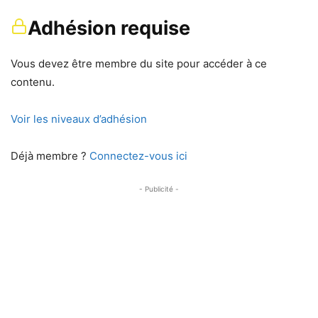
Adhésion requise
Vous devez être membre du site pour accéder à ce
contenu.
Voir les niveaux d’adhésion
Déjà membre ?
Connectez-vous ici
- Publicité -