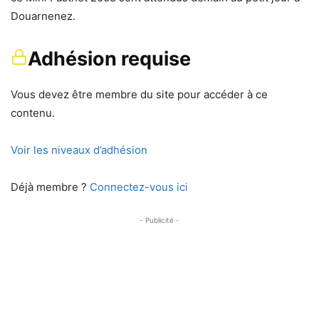
Douarnenez.
Adhésion requise
Vous devez être membre du site pour accéder à ce
contenu.
Voir les niveaux d’adhésion
Déjà membre ?
Connectez-vous ici
- Publicité -