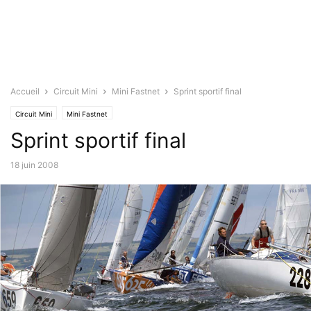
Accueil
Circuit Mini
Mini Fastnet
Sprint sportif final
Circuit Mini
Mini Fastnet
Sprint sportif final
18 juin 2008