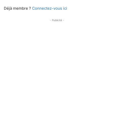
Déjà membre ?
Connectez-vous ici
- Publicité -