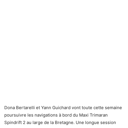
Dona Bertarelli et Yann Guichard vont toute cette semaine
poursuivre les navigations à bord du Maxi Trimaran
Spindrift 2 au large de la Bretagne. Une longue session