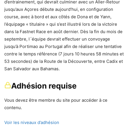
d’entrainement, qui devrait culminer avec un Aller-Retour
jusqu’aux Açores débute aujourd’hui, en configuration
course, avec à bord et aux côtés de Dona et de Yann,
l’équipage « titulaire » qui s’est illustré lors de la victoire
dans la Fastnet Race en août dernier. Dès la fin du mois de
septembre, l´équipe devrait effectuer un convoyage
jusqu’à Portimao au Portugal afin de réaliser une tentative
contre le temps référence (7 jours 10 heures 58 minutes et
53 secondes) de la Route de la Découverte, entre Cadix et
San Salvador aux Bahamas.
Adhésion requise
Vous devez être membre du site pour accéder à ce
contenu.
Voir les niveaux d’adhésion