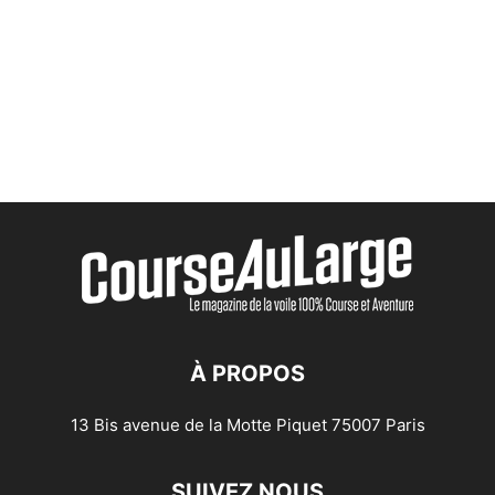
À PROPOS
13 Bis avenue de la Motte Piquet 75007 Paris
SUIVEZ NOUS