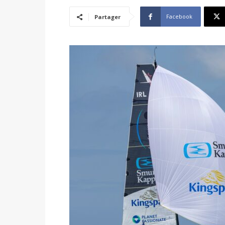
Facebook
Partager