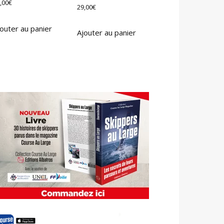
,00
€
29,00
€
outer au panier
Ajouter au panier