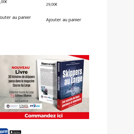
,00
€
29,00
€
outer au panier
Ajouter au panier