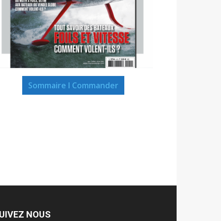
Sommaire I Commander
UIVEZ NOUS