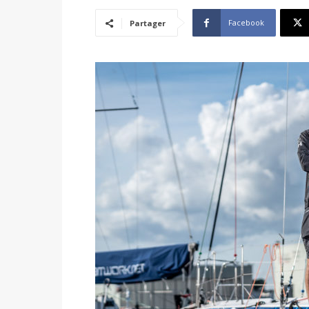
Facebook
Partager