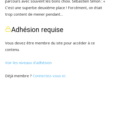
parcours avec souvent les bons choix. Sébastien Simon : «
C’est une superbe deuxième place ! Forcément, on était
trop content de mener pendant…
Adhésion requise
Vous devez être membre du site pour accéder à ce
contenu.
Voir les niveaux d’adhésion
Déjà membre ?
Connectez-vous ici