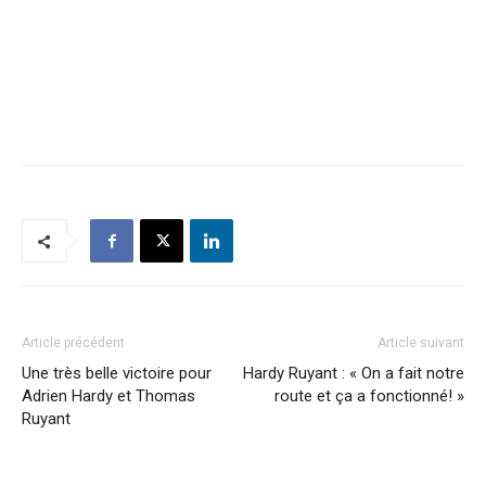
Article précédent
Article suivant
Une très belle victoire pour
Hardy Ruyant : « On a fait notre
Adrien Hardy et Thomas
route et ça a fonctionné! »
Ruyant