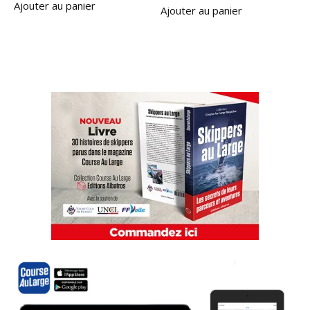
Ajouter au panier
Ajouter au panier