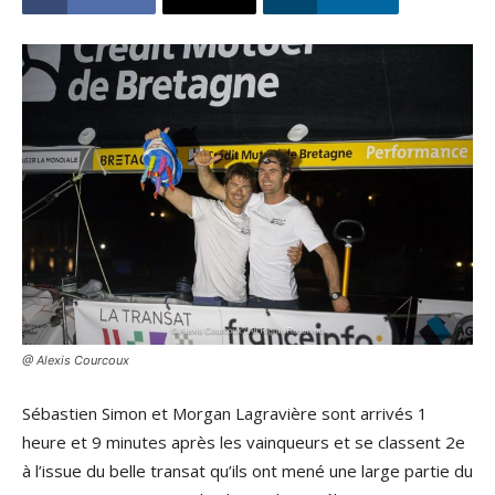
@ Alexis Courcoux
Sébastien Simon et Morgan Lagravière sont arrivés 1
heure et 9 minutes après les vainqueurs et se classent 2e
à l’issue du belle transat qu’ils ont mené une large partie du