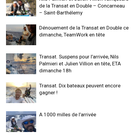
de la Transat en Double – Concarneau
– Saint-Barthélemy
Dénouement de la Transat en Double ce
dimanche, TeamWork en tête
Transat. Suspens pour l’arrivée, Nils
Palmieri et Julien Villion en tête, ETA
dimanche 18h
Transat. Dix bateaux peuvent encore
gagner !
A 1000 milles de l’arrivée