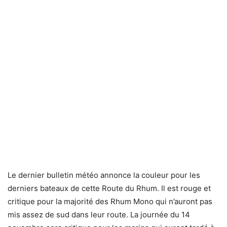
Le dernier bulletin météo annonce la couleur pour les
derniers bateaux de cette Route du Rhum. Il est rouge et
critique pour la majorité des Rhum Mono qui n’auront pas
mis assez de sud dans leur route. La journée du 14