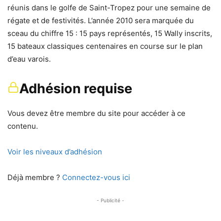
réunis dans le golfe de Saint-Tropez pour une semaine de
régate et de festivités. L’année 2010 sera marquée du
sceau du chiffre 15 : 15 pays représentés, 15 Wally inscrits,
15 bateaux classiques centenaires en course sur le plan
d’eau varois.
Adhésion requise
Vous devez être membre du site pour accéder à ce
contenu.
Voir les niveaux d’adhésion
Déjà membre ?
Connectez-vous ici
- Publicité -