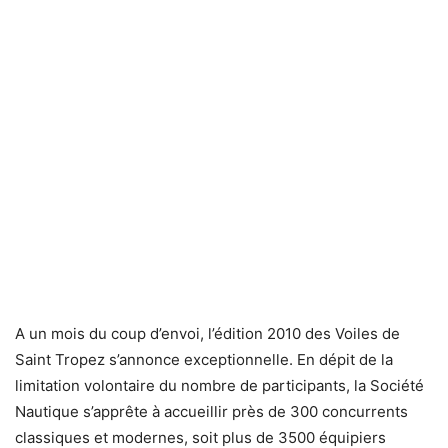
A un mois du coup d’envoi, l’édition 2010 des Voiles de
Saint Tropez s’annonce exceptionnelle. En dépit de la
limitation volontaire du nombre de participants, la Société
Nautique s’apprête à accueillir près de 300 concurrents
classiques et modernes, soit plus de 3500 équipiers