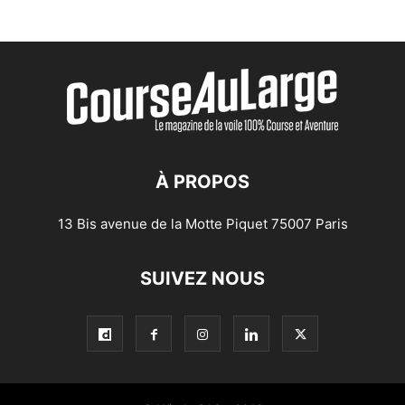
À PROPOS
13 Bis avenue de la Motte Piquet 75007 Paris
SUIVEZ NOUS