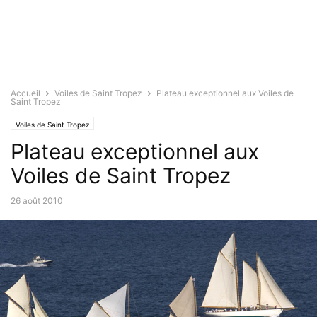
Accueil
Voiles de Saint Tropez
Plateau exceptionnel aux Voiles de
Saint Tropez
Voiles de Saint Tropez
Plateau exceptionnel aux
Voiles de Saint Tropez
26 août 2010