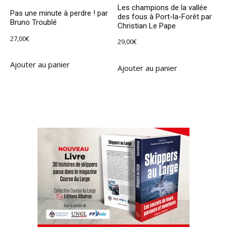
Les champions de la vallée
Pas une minute à perdre ! par
des fous à Port-la-Forêt par
Bruno Troublé
Christian Le Pape
27,00
€
29,00
€
Ajouter au panier
Ajouter au panier