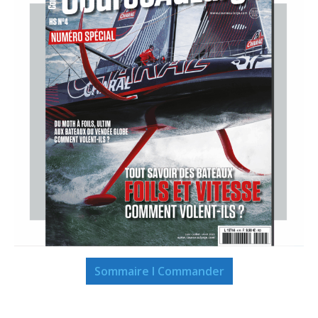
Sommaire I Commander