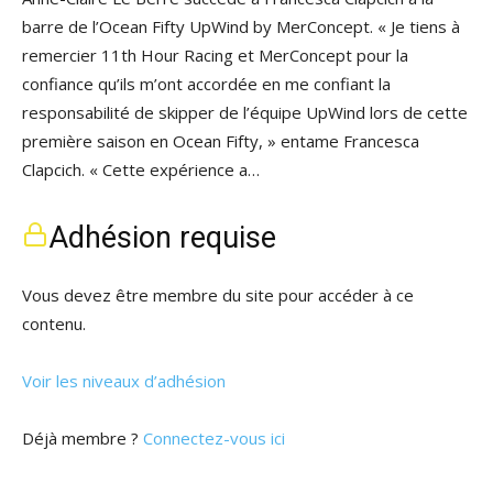
barre de l’Ocean Fifty UpWind by MerConcept. « Je tiens à
remercier 11th Hour Racing et MerConcept pour la
confiance qu’ils m’ont accordée en me confiant la
responsabilité de skipper de l’équipe UpWind lors de cette
première saison en Ocean Fifty, » entame Francesca
Clapcich. « Cette expérience a…
Adhésion requise
Vous devez être membre du site pour accéder à ce
contenu.
Voir les niveaux d’adhésion
Déjà membre ?
Connectez-vous ici