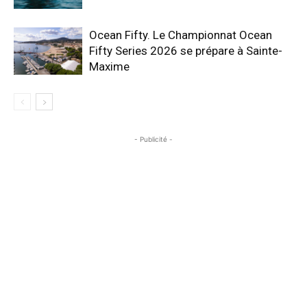
Ocean Fifty. Le Championnat Ocean
Fifty Series 2026 se prépare à Sainte-
Maxime
- Publicité -