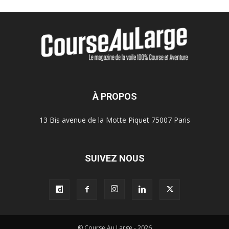
À PROPOS
13 Bis avenue de la Motte Piquet 75007 Paris
SUIVEZ NOUS
© Course Au Large - 2026