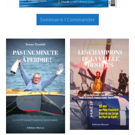
Sommaire I Commander