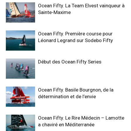
Ocean Fifty. La Team Elvest vainqueur à
Sainte-Maxime
Ocean Fifty. Première course pour
Léonard Legrand sur Sodebo Fifty
Début des Ocean Fifty Series
Ocean Fifty. Basile Bourgnon, de la
détermination et de l’envie
Ocean Fifty. Le Rire Médecin – Lamotte
a chaviré en Méditerranée