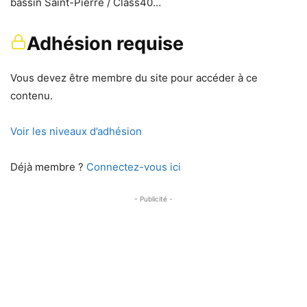
bassin Saint-Pierre / Class40…
Adhésion requise
Vous devez être membre du site pour accéder à ce
contenu.
Voir les niveaux d’adhésion
Déjà membre ?
Connectez-vous ici
- Publicité -