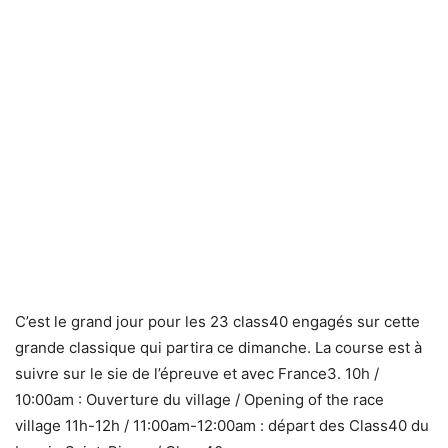
C’est le grand jour pour les 23 class40 engagés sur cette
grande classique qui partira ce dimanche. La course est à
suivre sur le sie de l’épreuve et avec France3. 10h /
10:00am : Ouverture du village / Opening of the race
village 11h-12h / 11:00am-12:00am : départ des Class40 du