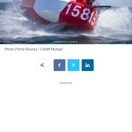
Photo Pierre Bouras / Crédit Mutuel
- Publicité -